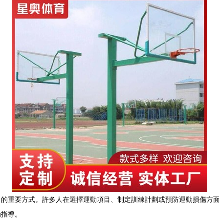
力的重要方式。許多人在選擇運動項目、制定訓練計劃或預防運動損傷方
動指導。